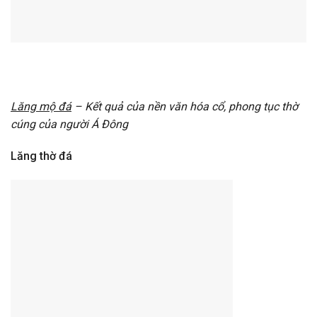
Lăng mộ đá
– Kết quả của nền văn hóa cổ, phong tục thờ
cúng
của người Á Đông
Lăng thờ đá