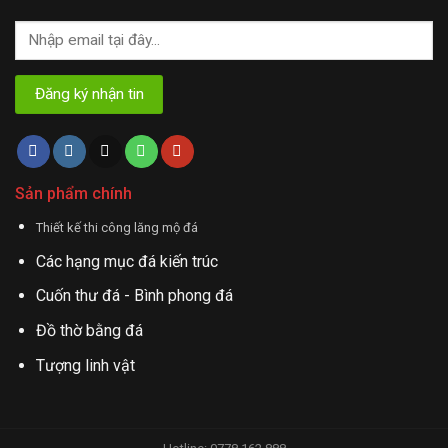
Sản phẩm chính
Thiết kế thi công lăng mộ đá
Các hạng mục đá kiến trúc
Cuốn thư đá - Bình phong đá
Đồ thờ bằng đá
Tượng linh vật