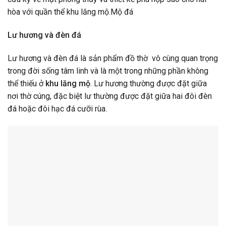
hòa với quần thể khu lăng mộ.Mộ đá
Lư hương và đèn đá
Lư hương và đèn đá là sản phẩm đồ thờ vô cùng quan trọng
trong đời sống tâm linh và là một trong những phần không
thể thiếu ở
khu lăng mộ
. Lư hương thường được đặt giữa
nơi thờ cúng, đặc biệt lư thường được đặt giữa hai đôi đèn
đá hoặc đôi hạc đá cưỡi rùa.