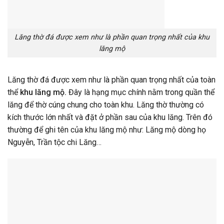
Lăng thờ đá được xem như là phần quan trọng nhất của khu
lăng mộ
Lăng thờ đá được xem như là phần quan trọng nhất của toàn
thể
khu lăng mộ.
Đây là hạng mục chính nằm trong quần thể
lăng để thờ cúng chung cho toàn khu. Lăng thờ thường có
kích thước lớn nhất và đặt ở phần sau của khu lăng. Trên đó
thường để ghi tên của khu lăng mộ như: Lăng mộ dòng họ
Nguyễn, Trần tộc chi Lăng…