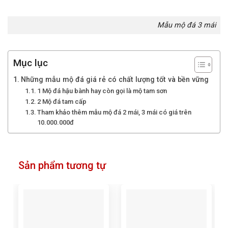
Mẫu mộ đá 3 mái
Mục lục
Những mẫu mộ đá giá rẻ có chất lượng tốt và bền vững
1 Mộ đá hậu bành hay còn gọi là mộ tam sơn
2 Mộ đá tam cấp
Tham khảo thêm mẫu mộ đá 2 mái, 3 mái có giá trên
10.000.000đ
Sản phẩm tương tự