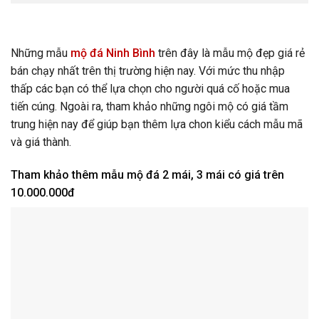
Những mẫu
mộ đá Ninh Bình
trên đây là mẫu mộ đẹp giá rẻ
bán chạy nhất trên thị trường hiện nay. Với mức thu nhập
thấp các bạn có thể lựa chọn cho người quá cố hoặc mua
tiến cúng. Ngoài ra, tham khảo những ngôi mộ có giá tầm
trung hiện nay để giúp bạn thêm lựa chon kiểu cách mẫu mã
và giá thành.
Tham khảo thêm mẫu mộ đá 2 mái, 3 mái có giá trên
10.000.000đ