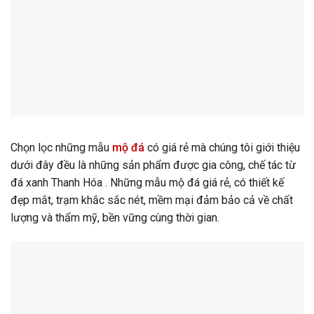
Chọn lọc những mẫu
mộ đá
có giá rẻ mà chúng tôi giới thiệu
dưới đây đều là những sản phẩm được gia công, chế tác từ
đá xanh Thanh Hóa . Những mẫu mộ đá giá rẻ, có thiết kế
đẹp mắt, trạm khắc sắc nét, mềm mại đảm bảo cả về chất
lượng và thẩm mỹ, bền vững cùng thời gian.