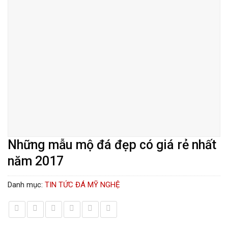
Những mẫu mộ đá đẹp có giá rẻ nhất
năm 2017
Danh mục:
TIN TỨC ĐÁ MỸ NGHỆ