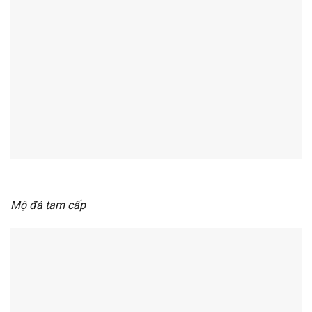
Mộ đá tam cấp