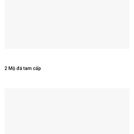
2 Mộ đá tam cấp