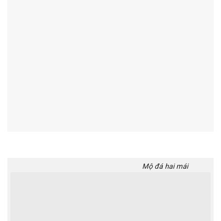
Mộ đá hai mái