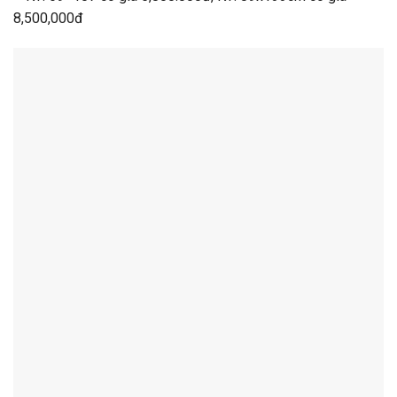
8,500,000đ