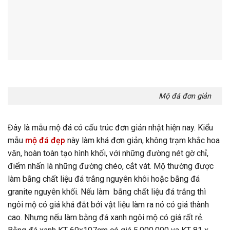
Mộ đá đơn giản
Đây là mẫu mộ đá có cấu trúc đơn giản nhật hiện nay. Kiểu
mẫu
mộ đá đẹp
này làm khá đơn giản, không trạm khắc hoa
văn, hoàn toàn tạo hình khối, với những đường nét gờ chỉ,
điểm nhấn là những đường chéo, cắt vát. Mộ thường được
làm bằng chất liệu đá trắng nguyên khôi hoặc bằng đá
granite nguyên khối. Nếu làm bằng chất liệu đá trắng thì
ngôi mộ có giá khá đắt bởi vật liệu làm ra nó có giá thành
cao. Nhưng nếu làm bằng đá xanh ngôi mộ có giá rất rẻ.