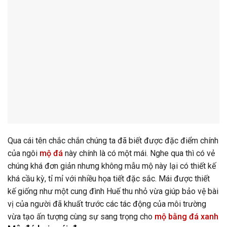
Qua cái tên chắc chắn chúng ta đã biết được đặc điểm chính
của ngôi
mộ đá
này chính là có một mái. Nghe qua thì có vẻ
chúng khá đơn giản nhưng không mẫu mộ này lại có thiết kế
khá cầu kỳ, tỉ mỉ với nhiều họa tiết đặc sắc. Mái được thiết
kế giống như một cung đình Huế thu nhỏ vừa giúp bảo vệ bài
vị của người đã khuất trước các tác động của môi trường
vừa tạo ấn tượng cùng sự sang trọng cho
mộ bằng đá
xanh