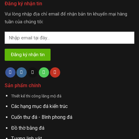
Đăng ký nhận tin
Vui lòng nhập địa chỉ email để nhận bản tin khuyến mại hàng
tuần của chúng tôi:
Sản phẩm chính
Thiết kế thi công lăng mộ đá
Các hạng mục đá kiến trúc
Cuốn thư đá - Bình phong đá
Đồ thờ bằng đá
Tượng linh vật