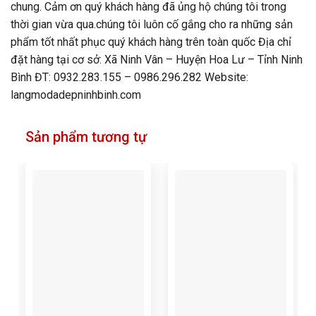
chung. Cảm ơn quý khách hàng đã ủng hộ chúng tôi trong
thời gian vừa qua.chúng tôi luôn cố gắng cho ra những sản
phẩm tốt nhất phục quý khách hàng trên toàn quốc Địa chỉ
đặt hàng tại cơ sở: Xã Ninh Vân – Huyện Hoa Lư – Tỉnh Ninh
Bình ĐT: 0932.283.155 – 0986.296.282 Website:
langmodadepninhbinh.com
Sản phẩm tương tự