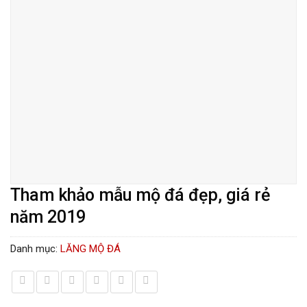
Tham khảo mẫu mộ đá đẹp, giá rẻ
năm 2019
Danh mục:
LĂNG MỘ ĐÁ