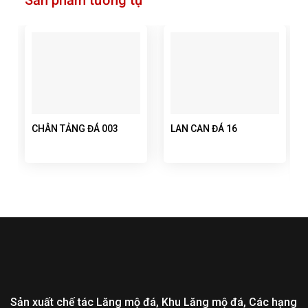
Sản phẩm tương tự
CHÂN TẢNG ĐÁ 003
LAN CAN ĐÁ 16
Sản xuất chế tác Lăng mộ đá, Khu Lăng mộ đá, Các hạng