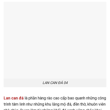
LAN CAN ĐÁ 04
Lan can đá
là phần hàng rào cao cấp bao quanh những công
trình tâm linh như những khu lăng mộ đá, đền thờ, khuôn viên