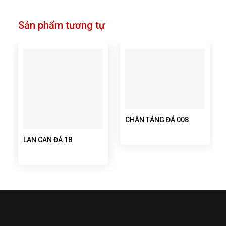
Sản phẩm tương tự
CHÂN TẢNG ĐÁ 008
LAN CAN ĐÁ 18