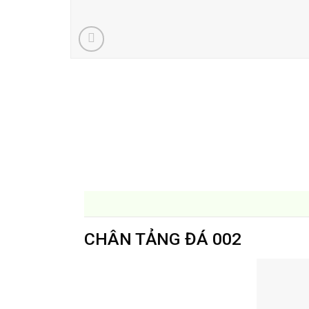
CHÂN TẢNG ĐÁ 002