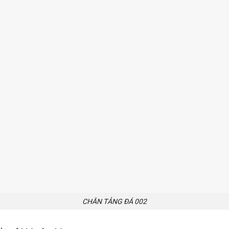
CHÂN TẢNG ĐÁ 002