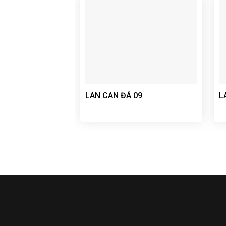
LAN CAN ĐÁ 09
L