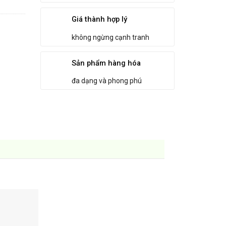
Giá thành hợp lý
không ngừng cạnh tranh
Sản phẩm hàng hóa
đa dạng và phong phú