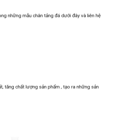
ong những mẫu chân tảng đá dưới đây và liên hệ
t, tăng chất lượng sản phẩm , tạo ra những sản