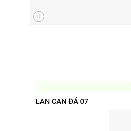
LAN CAN ĐÁ 07