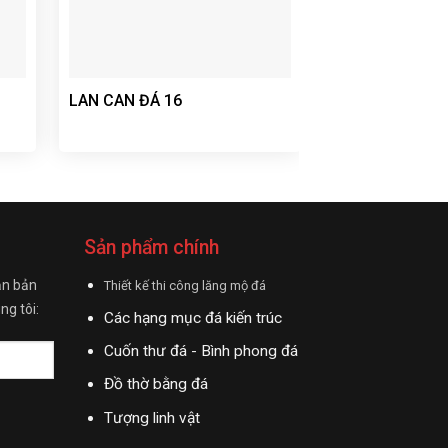
LAN CAN ĐÁ 16
CHÂN TẢNG ĐÁ
Sản phẩm chính
ận bản
Thiết kế thi công lăng mộ đá
ng tôi:
Các hạng mục đá kiến trúc
Cuốn thư đá - Bình phong đá
Đồ thờ bằng đá
Tượng linh vật