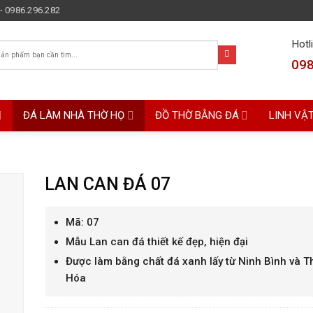
- 0986.296.282
Hotl
098
ĐÁ LÀM NHÀ THỜ HỌ
ĐỒ THỜ BẰNG ĐÁ
LINH VẬ
LAN CAN ĐÁ 07
Mã: 07
Mẫu Lan can đá thiết kế đẹp, hiện đại
Được làm bằng chất đá xanh lấy từ Ninh Bình và 
Hóa