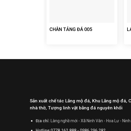
CHÂN TẢNG ĐÁ 005
L
Sản xuất chế tác Lăng mộ đá, Khu Lăng mộ đá, 
nhà thờ, Tượng linh vật bằng đá nguyên khối
Địa chỉ:
Làng nghề mới - Xã Ninh Vân - Hoa Lư - Ninh
Hotline:0778.162.888 - 0986.296.282