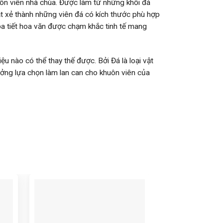
uôn viên nhà chùa. Được làm từ những khối đá
t xẻ thành những viên đá có kích thước phù hợp
họa tiết hoa văn được chạm khắc tinh tế mang
ệu nào có thể thay thế được. Bởi Đá là loại vật
tưởng lựa chọn làm lan can cho khuôn viên của