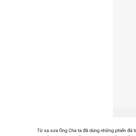
Từ xa xưa Ông Cha ta đã dùng những phiến đá tự