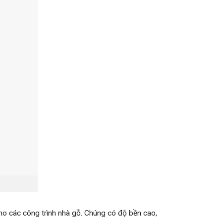
o các công trình nhà gỗ. Chúng có độ bền cao,