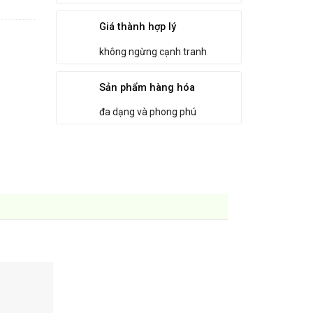
Giá thành hợp lý
không ngừng cạnh tranh
Sản phẩm hàng hóa
đa dạng và phong phú