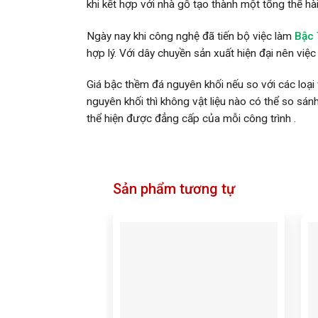
khi kết hợp với nhà gỗ tạo thành một tổng thể hài
Ngày nay khi công nghệ đã tiến bộ việc làm
Bậc
hợp lý. Với dây chuyền sản xuất hiện đại nên vi
Giá bậc thềm đá nguyên khối nếu so với các loại 
nguyên khối thì không vật liệu nào có thể so sánh
thể hiện được đẳng cấp của mỗi công trình .
Sản phẩm tương tự