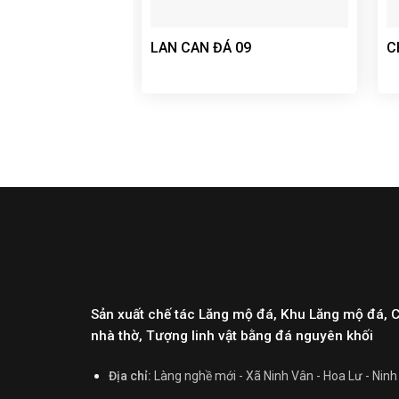
LAN CAN ĐÁ 09
C
Sản xuất chế tác Lăng mộ đá, Khu Lăng mộ đá, 
nhà thờ, Tượng linh vật bằng đá nguyên khối
Địa chỉ:
Làng nghề mới - Xã Ninh Vân - Hoa Lư - Ninh