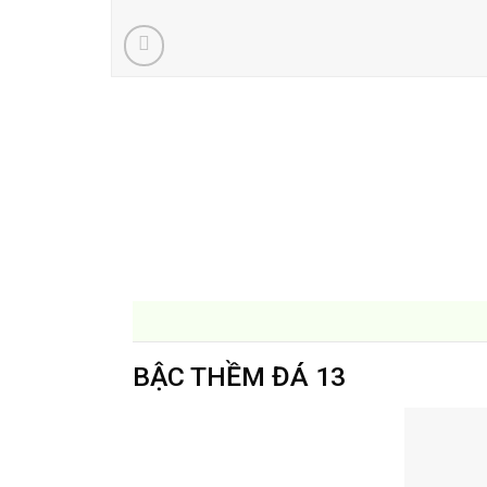
BẬC THỀM ĐÁ 13