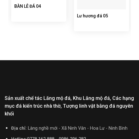
BÀN LỄ ĐÁ 04
Lư hương đá 05
Sản xuất chế tác Lăng mộ đá, Khu Lăng mộ đá, Các hạng
mục đá kiến trúc nhà thờ, Tượng linh vật bằng đá nguyên
khối
Địa chỉ:
Làng nghề mới - Xã Ninh Vân - Hoa Lư - Ninh Bình