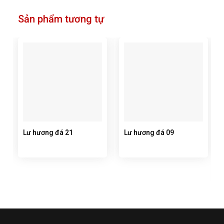
Sản phẩm tương tự
Lư hương đá 21
Lư hương đá 09