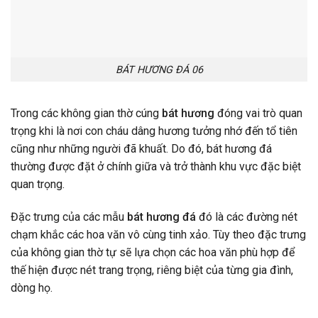
BÁT HƯƠNG ĐÁ 06
Trong các không gian thờ cúng
bát hương
đóng vai trò quan
trọng khi là nơi con cháu dâng hương tưởng nhớ đến tổ tiên
cũng như những người đã khuất. Do đó, bát hương đá
thường được đặt ở chính giữa và trở thành khu vực đặc biệt
quan trọng.
Đặc trưng của các mẫu
bát hương đá
đó là các đường nét
chạm khắc các hoa văn vô cùng tinh xảo. Tùy theo đặc trưng
của không gian thờ tự sẽ lựa chọn các hoa văn phù hợp để
thế hiện được nét trang trọng, riêng biệt của từng gia đình,
dòng họ.