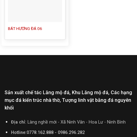
BÁT HƯƠNG ĐÁ 06
Sản xuất chế tác Lăng mộ đá, Khu Lăng mộ đá, Các hạng
mục đá kiến trúc nhà thờ, Tượng linh vật bằng đá nguyên
khối
Địa chỉ:
Làng nghề mới - Xã Ninh Vân - Hoa Lư - Ninh Bình
Hotline:0778.162.888 - 0986.296.282