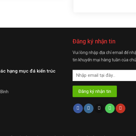
Đăng ký nhận tin
Vui lòng nhập địa chỉ email để nh
tin khuyến mại hàng tuần của chú
Các hạng mục đá kiến trúc
 Bình