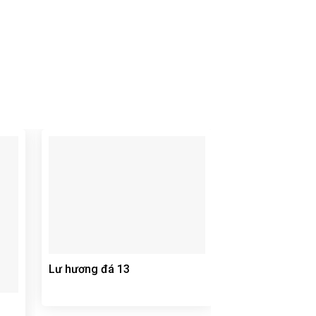
BÀN LỄ ĐÁ 02
Lư hương đá 13