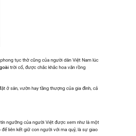
c phong tục thờ cũng của người dân Việt Nam lúc
goài
trời cổ, được chắc khắc hoa văn rồng
đặt ở sân, vườn hay tầng thượng của gia đình, cả
 tín ngưỡng của người Việt được xem như là một
 để liên kết giữ con người với ma quỷ, là sự giao