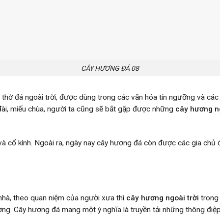
CÂY HƯƠNG ĐÁ 08
 thờ đá ngoài trời, được dùng trong các văn hóa tín ngưỡng và cá
 đài, miếu chùa, người ta cũng sẽ bắt gặp được những
cây hương n
và cổ kính. Ngoài ra, ngày nay cây hương đá còn được các gia chủ 
 nhà, theo quan niệm của người xưa thì
cây hương ngoài trời
trong
dương. Cây hương đá mang một ý nghĩa là truyền tải những thông điệp