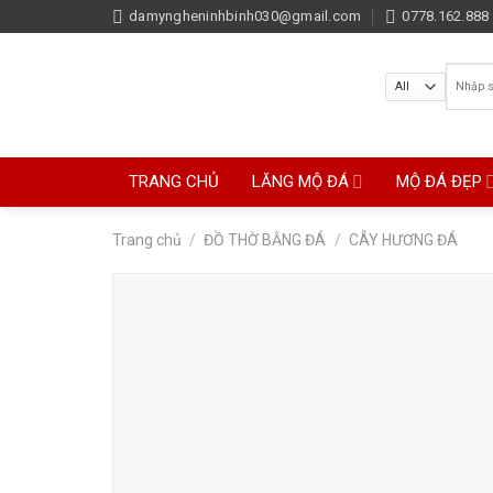
Skip
damyngheninhbinh030@gmail.com
0778.162.888 
to
content
Tìm
kiếm:
TRANG CHỦ
LĂNG MỘ ĐÁ
MỘ ĐÁ ĐẸP
Trang chủ
/
ĐỒ THỜ BẰNG ĐÁ
/
CÂY HƯƠNG ĐÁ