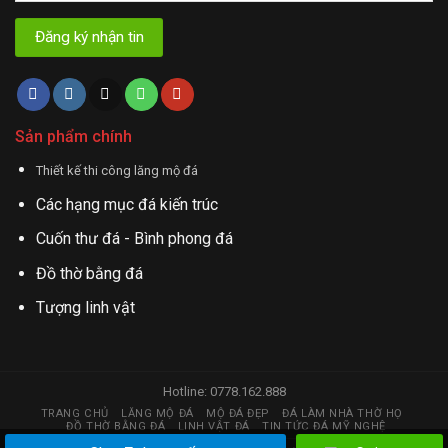
Sản phẩm chính
Thiết kế thi công lăng mộ đá
Các hạng mục đá kiến trúc
Cuốn thư đá - Bình phong đá
Đồ thờ bằng đá
Tượng linh vật
Hotline: 0778.162.888
TRANG CHỦ
LĂNG MỘ ĐÁ
MỘ ĐÁ ĐẸP
ĐÁ LÀM NHÀ THỜ HỌ
ĐỒ THỜ BẰNG ĐÁ
LINH VẬT ĐÁ
TIN TỨC ĐÁ MỸ NGHỆ