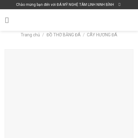
Skip
Chào mừng bạn đến với ĐÁ MỸ NGHỆ TÂM LINH NINH BÌNH
to
content
Trang chủ
/
ĐỒ THỜ BẰNG ĐÁ
/
CÂY HƯƠNG ĐÁ