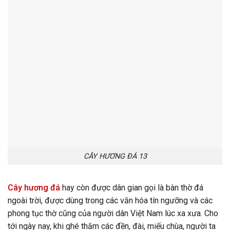
CÂY HƯƠNG ĐÁ 13
Cây hương đá
hay còn được dân gian gọi là bàn thờ đá
ngoài trời, được dùng trong các văn hóa tín ngưỡng và các
phong tục thờ cũng của người dân Việt Nam lúc xa xưa. Cho
tới ngày nay, khi ghé thăm các đền, đài, miếu chùa, người ta