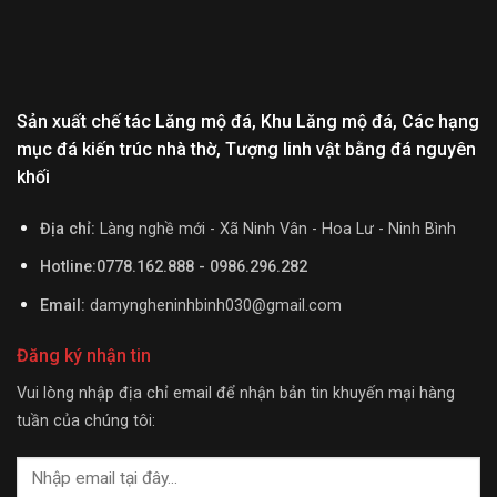
Sản xuất chế tác Lăng mộ đá, Khu Lăng mộ đá, Các hạng
mục đá kiến trúc nhà thờ, Tượng linh vật bằng đá nguyên
khối
Địa chỉ:
Làng nghề mới - Xã Ninh Vân - Hoa Lư - Ninh Bình
Hotline:0778.162.888 - 0986.296.282
Email:
damyngheninhbinh030@gmail.com
Đăng ký nhận tin
Vui lòng nhập địa chỉ email để nhận bản tin khuyến mại hàng
tuần của chúng tôi: