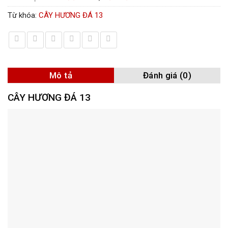
Từ khóa:
CÂY HƯƠNG ĐÁ 13
Mô tả
Đánh giá (0)
CÂY HƯƠNG ĐÁ 13