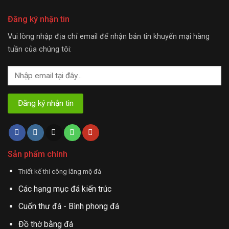
Đăng ký nhận tin
Vui lòng nhập địa chỉ email để nhận bản tin khuyến mại hàng
tuần của chúng tôi:
Sản phẩm chính
Thiết kế thi công lăng mộ đá
Các hạng mục đá kiến trúc
Cuốn thư đá - Bình phong đá
Đồ thờ bằng đá