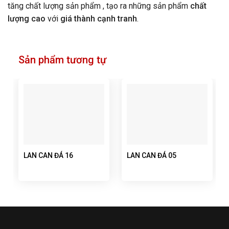
tăng chất lượng sản phẩm , tạo ra những sản phẩm
chất
lượng cao
với
giá thành cạnh tranh
.
Sản phẩm tương tự
LAN CAN ĐÁ 16
LAN CAN ĐÁ 05