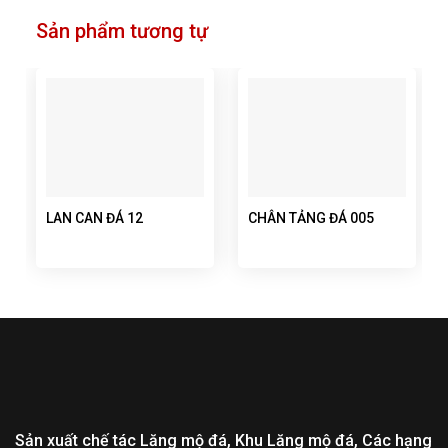
Sản phẩm tương tự
LAN CAN ĐÁ 12
CHÂN TẢNG ĐÁ 005
Sản xuất chế tác Lăng mộ đá, Khu Lăng mộ đá, Các hạng