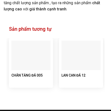
tăng chất lượng sản phẩm , tạo ra những sản phẩm
chất
lượng cao
với
giá thành cạnh tranh
.
Sản phẩm tương tự
CHÂN TẢNG ĐÁ 005
LAN CAN ĐÁ 12