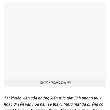
CHIẾU RỒNG ĐÁ 03
Tại khuôn viên của những kiến trúc tâm linh phong thuỷ
hoặc di sản văn hoá bạn sẽ thấy những mặt đá phẳng có