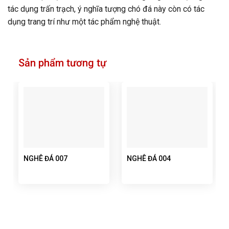
tác dụng trấn trạch, ý nghĩa tượng chó đá này còn có tác
dụng trang trí như một tác phẩm nghệ thuật.
Sản phẩm tương tự
NGHÊ ĐÁ 007
NGHÊ ĐÁ 004