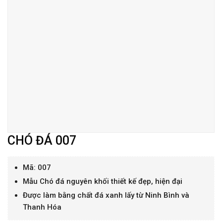
CHÓ ĐÁ 007
Mã: 007
Mẫu Chó đá nguyên khối thiết kế đẹp, hiện đại
Được làm bằng chất đá xanh lấy từ Ninh Bình và
Thanh Hóa