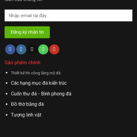
Sản phẩm chính
Thiết kế thi công lăng mộ đá
Các hạng mục đá kiến trúc
Cuốn thư đá - Bình phong đá
Đồ thờ bằng đá
Tượng linh vật