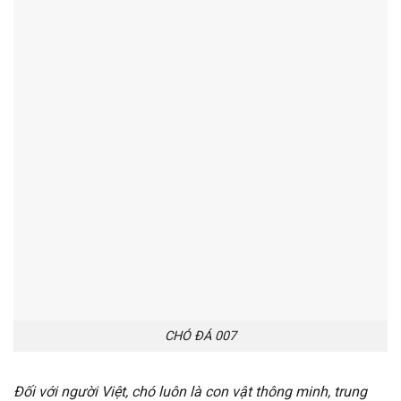
CHÓ ĐÁ 007
Đối với người Việt, chó luôn là con vật thông minh, trung