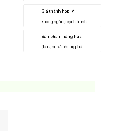
Giá thành hợp lý
không ngừng cạnh tranh
Sản phẩm hàng hóa
đa dạng và phong phú