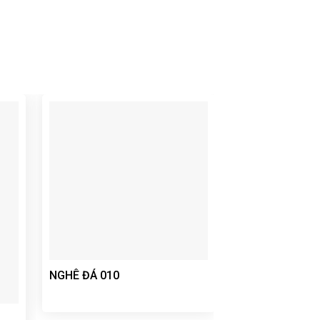
NGHÊ ĐÁ 010