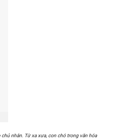
o chủ nhân. Từ xa xưa, con chó trong văn hóa