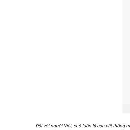
Đối với người Việt, chó luôn là con vật thông 