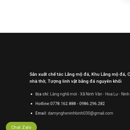
Sản xuất chế tác Lăng mộ đá, Khu Lăng mộ đá, 
nhà thờ, Tượng linh vật bằng đá nguyên khối
Địa chỉ:
Làng nghề mới - Xã Ninh Vân - Hoa Lư - Ninh
Hotline:0778.162.888 - 0986.296.282
Email:
damyngheninhbinh030@gmail.com
Chat Zalo