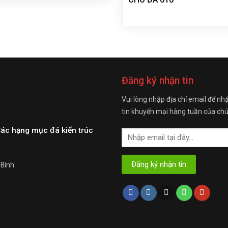
Đăng ký nhận tin
Vui lòng nhập địa chỉ email để nh
tin khuyến mại hàng tuần của chú
Các hạng mục đá kiến trúc
 Bình