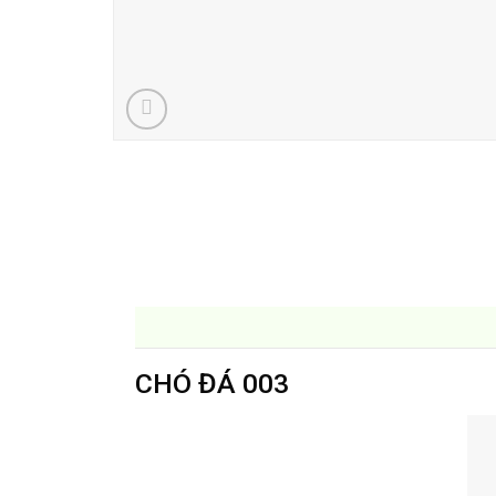
CHÓ ĐÁ 003