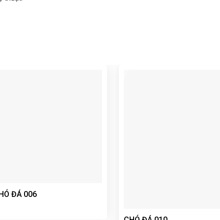
HÓ ĐÁ 006
CHÓ ĐÁ 010