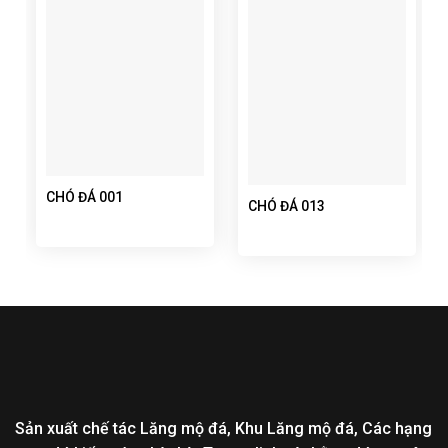
CHÓ ĐÁ 001
CHÓ ĐÁ 013
Sản xuất chế tác Lăng mộ đá, Khu Lăng mộ đá, Các hạng