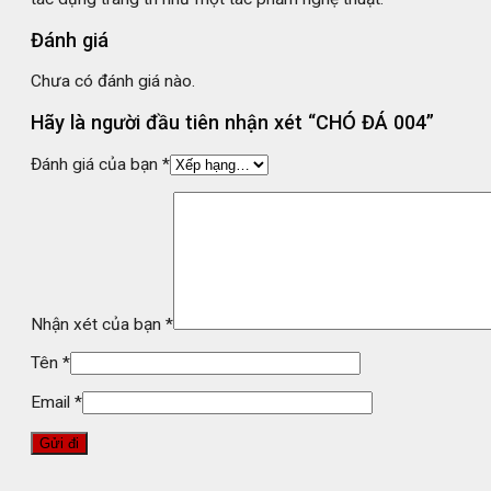
Đánh giá
Chưa có đánh giá nào.
Hãy là người đầu tiên nhận xét “CHÓ ĐÁ 004”
Đánh giá của bạn
*
Nhận xét của bạn
*
Tên
*
Email
*