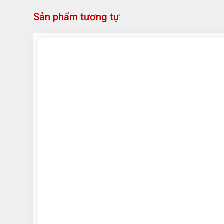
Sản phẩm tương tự