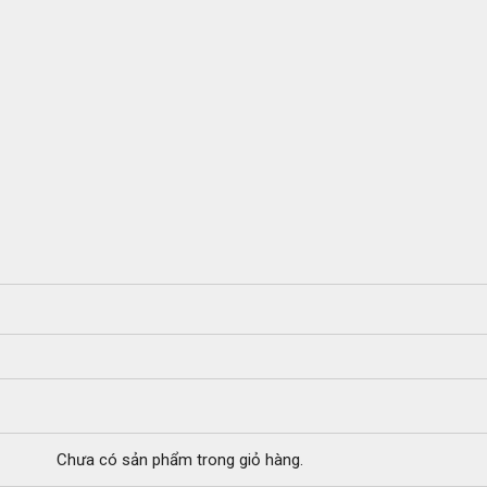
Chưa có sản phẩm trong giỏ hàng.