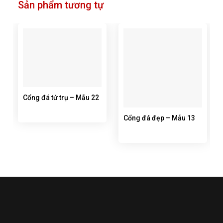
Sản phẩm tương tự
Cổng đá tứ trụ – Mẫu 22
Cổng đá đẹp – Mẫu 13