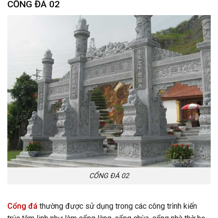
CỔNG ĐÁ 02
CỔNG ĐÁ 02
Cổng đá
thường được sử dụng trong các công trình kiến