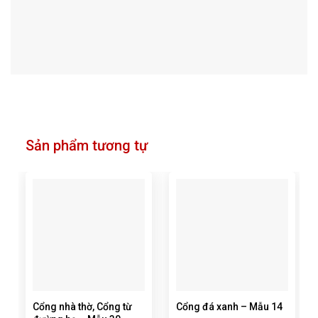
Sản phẩm tương tự
Cổng nhà thờ, Cổng từ
Cổng đá xanh – Mẫu 14