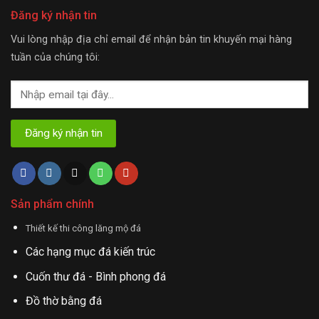
Đăng ký nhận tin
Vui lòng nhập địa chỉ email để nhận bản tin khuyến mại hàng
tuần của chúng tôi:
Sản phẩm chính
Thiết kế thi công lăng mộ đá
Các hạng mục đá kiến trúc
Cuốn thư đá - Bình phong đá
Đồ thờ bằng đá