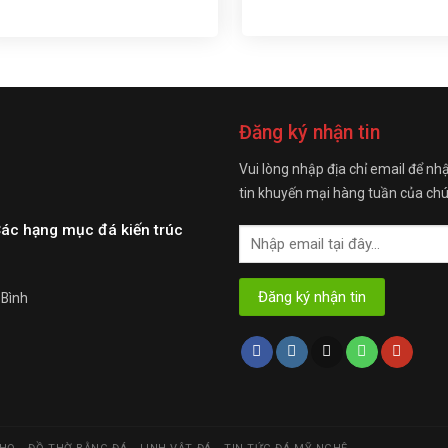
Đăng ký nhận tin
Vui lòng nhập địa chỉ email để nh
tin khuyến mại hàng tuần của chú
Các hạng mục đá kiến trúc
 Bình