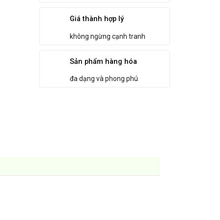
Giá thành hợp lý
không ngừng cạnh tranh
Sản phẩm hàng hóa
đa dạng và phong phú