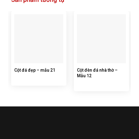
Cột đá đẹp – mẫu 21
Cột đèn đá nhà thờ –
Mẫu 12