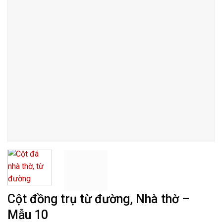
Cột đồng trụ từ đường, Nhà thờ –
Mẫu 10