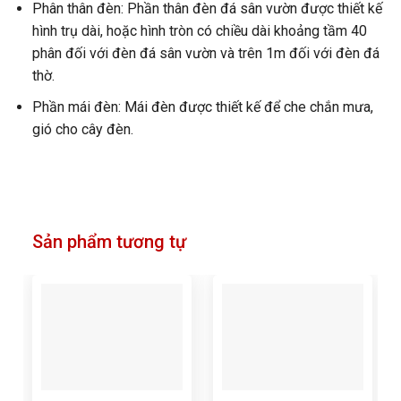
Phân thân đèn: Phần thân đèn đá sân vườn được thiết kế
hình trụ dài, hoặc hình tròn có chiều dài khoảng tầm 40
phân đối với đèn đá sân vườn và trên 1m đối với đèn đá
thờ.
Phần mái đèn: Mái đèn được thiết kế để che chắn mưa,
gió cho cây đèn.
Sản phẩm tương tự