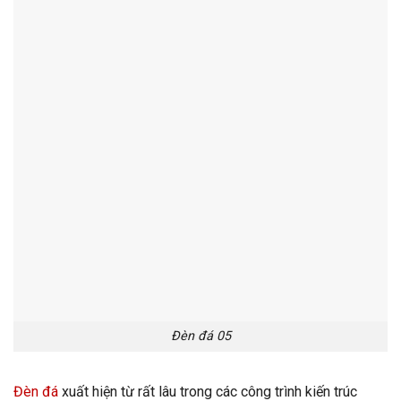
Đèn đá 05
Đèn đá
xuất hiện từ rất lâu trong các công trình kiến trúc