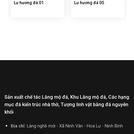
Lư hương đá 01
Lư hương đá 05
Sản xuất chế tác Lăng mộ đá, Khu Lăng mộ đá, Các hạng
mục đá kiến trúc nhà thờ, Tượng linh vật bằng đá nguyên
khối
Địa chỉ:
Làng nghề mới - Xã Ninh Vân - Hoa Lư - Ninh Bình