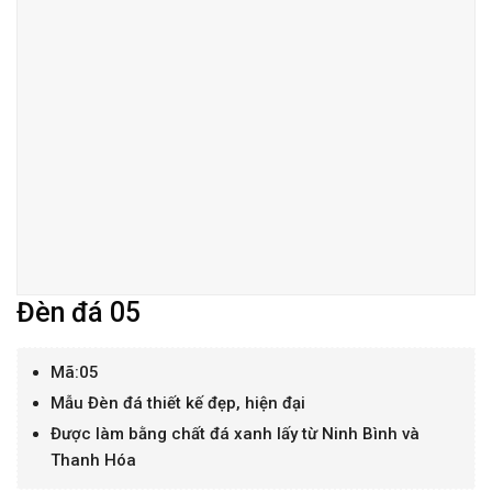
Đèn đá 05
Mã:05
Mẫu Đèn đá thiết kế đẹp, hiện đại
Được làm bằng chất đá xanh lấy từ Ninh Bình và
Thanh Hóa