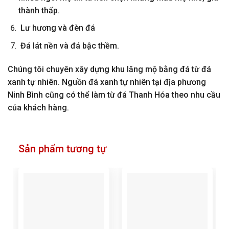
thành thấp.
Lư hương và đèn đá
Đá lát nền và đá bậc thềm.
Chúng tôi chuyên xây dựng khu lăng mộ bằng đá từ đá
xanh tự nhiên. Nguồn đá xanh tự nhiên tại địa phương
Ninh Bình cũng có thể làm từ đá Thanh Hóa theo nhu cầu
của khách hàng.
Sản phẩm tương tự