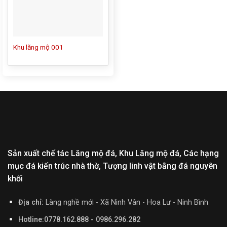
Khu lăng mộ 001
Sản xuất chế tác Lăng mộ đá, Khu Lăng mộ đá, Các hạng
mục đá kiến trúc nhà thờ, Tượng linh vật bằng đá nguyên
khối
Địa chỉ:
Làng nghề mới - Xã Ninh Vân - Hoa Lư - Ninh Bình
Hotline:0778.162.888 - 0986.296.282