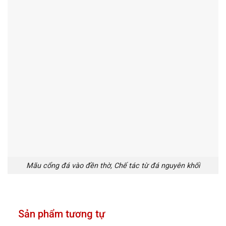
Mãu cổng đá vào đền thờ, Chế tác từ đá nguyên khối
Sản phẩm tương tự