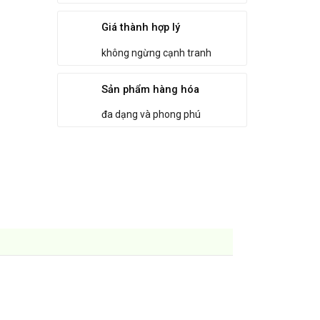
Giá thành hợp lý
không ngừng cạnh tranh
Sản phẩm hàng hóa
đa dạng và phong phú