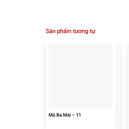
Sản phẩm tương tự
Mộ Ba Mái – 11