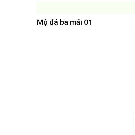
Mộ đá ba mái 01