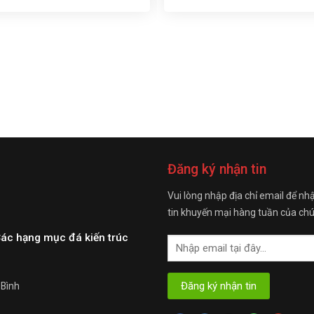
Đăng ký nhận tin
Vui lòng nhập địa chỉ email để nh
tin khuyến mại hàng tuần của chú
Các hạng mục đá kiến trúc
 Bình