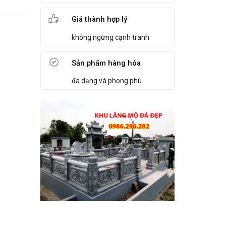
Giá thành hợp lý
không ngừng cạnh tranh
Sản phẩm hàng hóa
đa dạng và phong phú