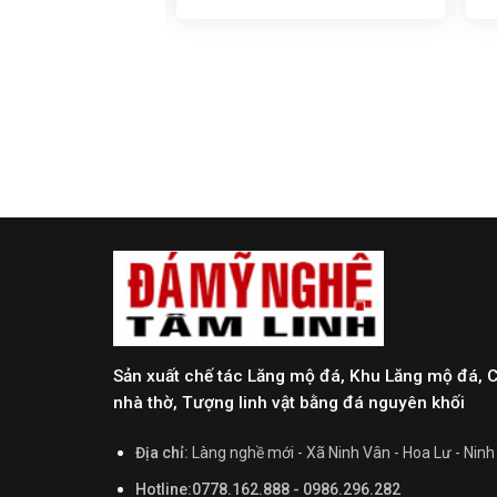
Sản xuất chế tác Lăng mộ đá, Khu Lăng mộ đá, 
nhà thờ, Tượng linh vật bằng đá nguyên khối
Địa chỉ:
Làng nghề mới - Xã Ninh Vân - Hoa Lư - Ninh
Hotline:0778.162.888 - 0986.296.282