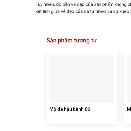
Tuy nhiên, độ bền và đẹp của sản phẩm không chỉ 
kết tinh giữa vẻ đẹp của đá tự nhiên và sự khéo 
Sản phẩm tương tự
Mộ đá hậu bành 06
M