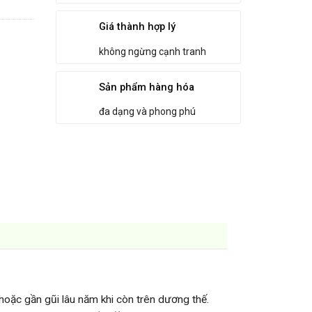
Giá thành hợp lý
không ngừng cạnh tranh
Sản phẩm hàng hóa
đa dạng và phong phú
 hoặc gần gũi lâu năm khi còn trên dương thế.