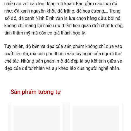
nhiều so với các loại lăng mộ khác. Bao gồm các loại đá
như: đá xanh nguyên khối, đá trắng, đá hoa cương,… Trong
số đó, đá xanh Ninh Bình vẫn là lựa chọn hàng đầu, bởi nó
không chỉ mang lại nhiều ưu điểm liên quan đến chất lượng,
tính thẩm mỹ mà còn có giá thành hợp lý.
Tuy nhiên, độ bền và đẹp của sản phẩm không chỉ dựa vào
chất liệu đá, mà còn phụ thuộc vào tay nghề của người thợ
chế tác. Những sản phẩm mộ đá đẹp là sự kết tinh giữa vẻ
đẹp của đá tự nhiên và sự khéo léo của người nghệ nhân.
Sản phẩm tương tự