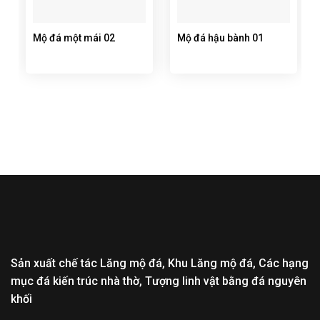
Mộ đá một mái 02
Mộ đá hậu bành 01
Sản xuất chế tác Lăng mộ đá, Khu Lăng mộ đá, Các hạng
mục đá kiến trúc nhà thờ, Tượng linh vật bằng đá nguyên
khối