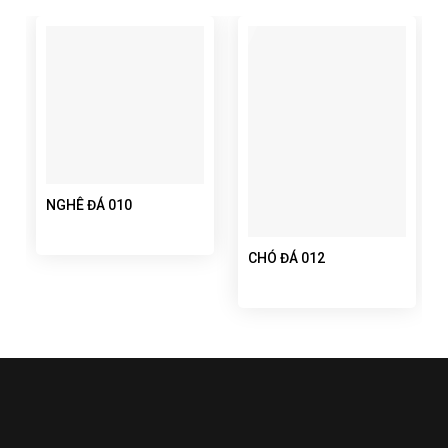
NGHÊ ĐÁ 010
CHÓ ĐÁ 012