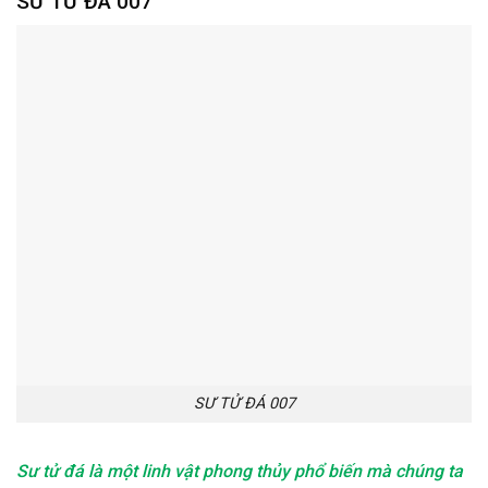
SƯ TỬ ĐÁ 007
SƯ TỬ ĐÁ 007
Sư tử đá là một linh vật phong thủy phổ biến mà chúng ta