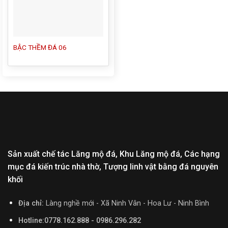
BẬC THỀM ĐÁ 06
Sản xuất chế tác Lăng mộ đá, Khu Lăng mộ đá, Các hạng
mục đá kiến trúc nhà thờ, Tượng linh vật bằng đá nguyên
khối
Địa chỉ:
Làng nghề mới - Xã Ninh Vân - Hoa Lư - Ninh Bình
Hotline:0778.162.888 - 0986.296.282