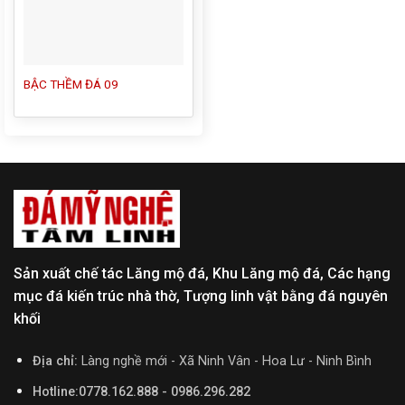
BẬC THỀM ĐÁ 09
Sản xuất chế tác Lăng mộ đá, Khu Lăng mộ đá, Các hạng
mục đá kiến trúc nhà thờ, Tượng linh vật bằng đá nguyên
khối
Địa chỉ:
Làng nghề mới - Xã Ninh Vân - Hoa Lư - Ninh Bình
Hotline:0778.162.888 - 0986.296.282