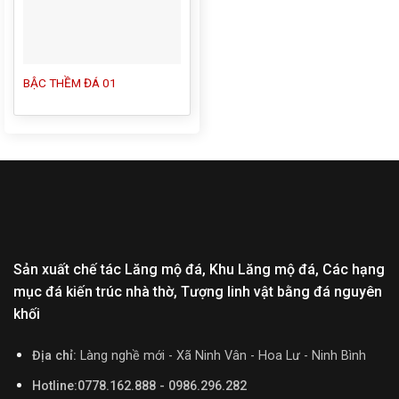
BẬC THỀM ĐÁ 01
Sản xuất chế tác Lăng mộ đá, Khu Lăng mộ đá, Các hạng
mục đá kiến trúc nhà thờ, Tượng linh vật bằng đá nguyên
khối
Địa chỉ:
Làng nghề mới - Xã Ninh Vân - Hoa Lư - Ninh Bình
Hotline:0778.162.888 - 0986.296.282