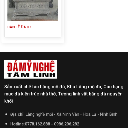
BÀN LỄ ĐÁ 07
Sản xuất chế tác Lăng mộ đá, Khu Lăng mộ đá, Các hạng
mục đá kiến trúc nhà thờ, Tượng linh vật bằng đá nguyên
khối
Địa chỉ:
Làng nghề mới - Xã Ninh Vân - Hoa Lư - Ninh Bình
Hotline:0778.162.888 - 0986.296.282