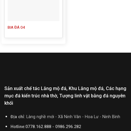
BIA ĐÁ 04
Sản xuất chế tác Lăng mộ đá, Khu Lăng mộ đá, Các hạng
mục đá kiến trúc nhà thờ, Tượng linh vật bằng đá nguyên
khối
Địa chỉ:
Làng nghề mới - Xã Ninh Vân - Hoa Lư - Ninh Bình
Hotline:0778.162.888 - 0986.296.282