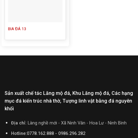
BIA ĐÁ 13
Sản xuất chế tác Lăng mộ đá, Khu Lăng mộ đá, Các hạng
mục đá kiến trúc nhà thờ, Tượng linh vật bằng đá nguyên
khối
Địa chỉ:
Làng nghề mới - Xã Ninh Vân - Hoa Lư - Ninh Bình
Hotline:0778.162.888 - 0986.296.282