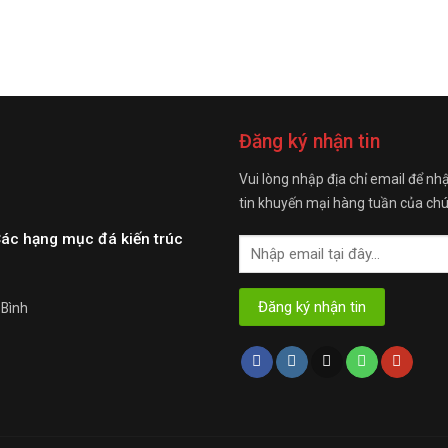
Đăng ký nhận tin
Vui lòng nhập địa chỉ email để nh
tin khuyến mại hàng tuần của chú
Các hạng mục đá kiến trúc
 Bình