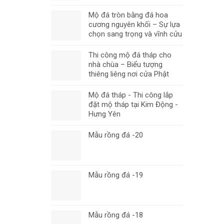
Mộ đá tròn bằng đá hoa
cương nguyên khối – Sự lựa
chọn sang trọng và vĩnh cửu
Thi công mộ đá tháp cho
nhà chùa – Biểu tượng
thiêng liêng nơi cửa Phật
Mộ đá tháp - Thi công lắp
đặt mộ tháp tại Kim Động -
Hưng Yên
Mẫu rồng đá -20
Mẫu rồng đá -19
Mẫu rồng đá -18