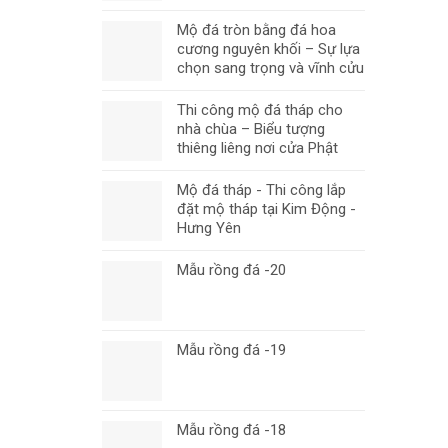
Mộ đá tròn bằng đá hoa
cương nguyên khối – Sự lựa
chọn sang trọng và vĩnh cửu
Thi công mộ đá tháp cho
nhà chùa – Biểu tượng
thiêng liêng nơi cửa Phật
Mộ đá tháp - Thi công lắp
đặt mộ tháp tại Kim Động -
Hưng Yên
Mẫu rồng đá -20
Mẫu rồng đá -19
Mẫu rồng đá -18