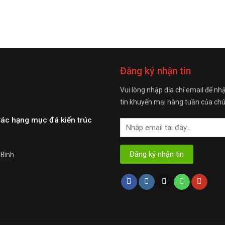
Đăng ký nhận tin
Vui lòng nhập địa chỉ email để nh
tin khuyến mại hàng tuần của chú
Các hạng mục đá kiến trúc
 Bình