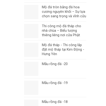
Mộ đá tròn bằng đá hoa
cương nguyên khối – Sự lựa
chọn sang trọng và vĩnh cửu
Thi công mộ đá tháp cho
nhà chùa – Biểu tượng
thiêng liêng nơi cửa Phật
Mộ đá tháp - Thi công lắp
đặt mộ tháp tại Kim Động -
Hưng Yên
Mẫu rồng đá -20
Mẫu rồng đá -19
Mẫu rồng đá -18