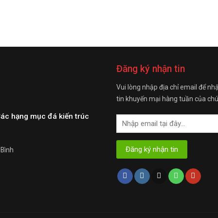
Đăng ký nhận tin
Vui lòng nhập địa chỉ email để nh
tin khuyến mại hàng tuần của chú
Các hạng mục đá kiến trúc
 Bình