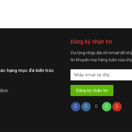
Đăng ký nhận tin
Vui lòng nhập địa chỉ email để nh
tin khuyến mại hàng tuần của chú
Các hạng mục đá kiến trúc
 Bình