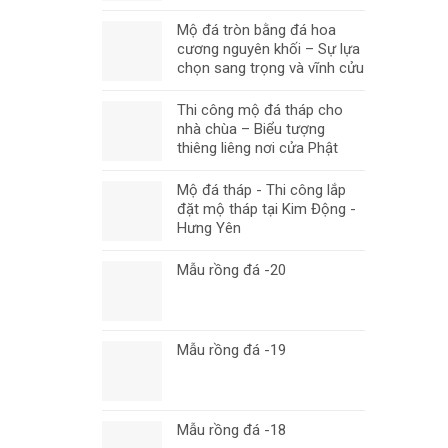
Mộ đá tròn bằng đá hoa
cương nguyên khối – Sự lựa
chọn sang trọng và vĩnh cửu
Thi công mộ đá tháp cho
nhà chùa – Biểu tượng
thiêng liêng nơi cửa Phật
Mộ đá tháp - Thi công lắp
đặt mộ tháp tại Kim Động -
Hưng Yên
Mẫu rồng đá -20
Mẫu rồng đá -19
Mẫu rồng đá -18