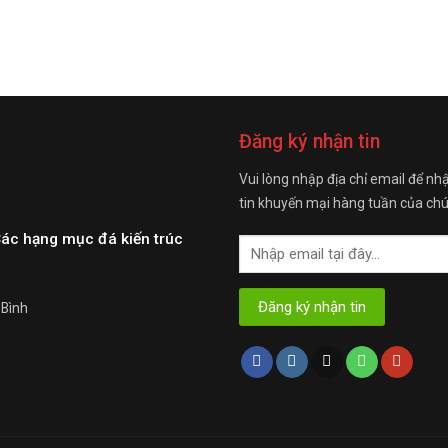
Đăng ký nhận tin
Vui lòng nhập địa chỉ email để nh
tin khuyến mại hàng tuần của chú
Các hạng mục đá kiến trúc
 Bình