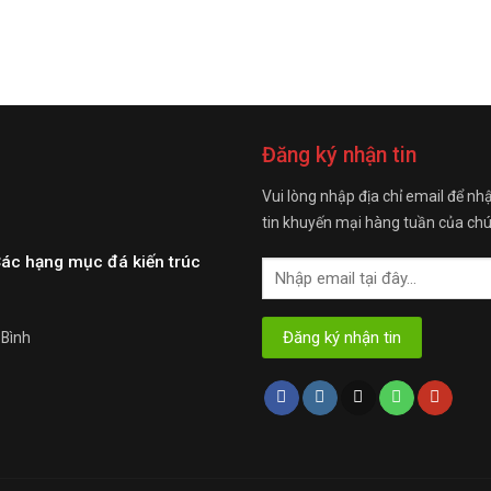
Đăng ký nhận tin
Vui lòng nhập địa chỉ email để nh
tin khuyến mại hàng tuần của chú
Các hạng mục đá kiến trúc
 Bình