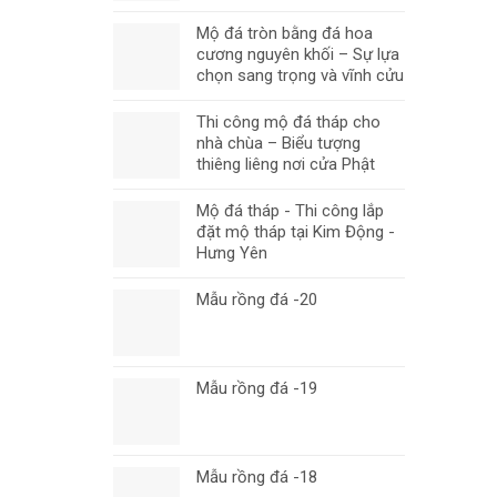
Mộ đá tròn bằng đá hoa
cương nguyên khối – Sự lựa
chọn sang trọng và vĩnh cửu
Thi công mộ đá tháp cho
nhà chùa – Biểu tượng
thiêng liêng nơi cửa Phật
Mộ đá tháp - Thi công lắp
đặt mộ tháp tại Kim Động -
Hưng Yên
Mẫu rồng đá -20
Mẫu rồng đá -19
Mẫu rồng đá -18