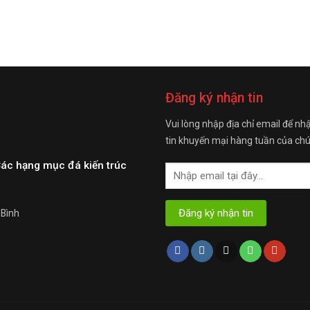
Đăng ký nhận tin
Vui lòng nhập địa chỉ email để nh
tin khuyến mại hàng tuần của chú
Các hạng mục đá kiến trúc
 Bình