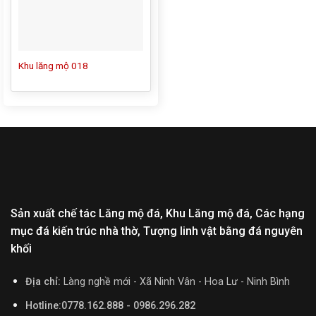
Khu lăng mộ 018
Sản xuất chế tác Lăng mộ đá, Khu Lăng mộ đá, Các hạng
mục đá kiến trúc nhà thờ, Tượng linh vật bằng đá nguyên
khối
Địa chỉ:
Làng nghề mới - Xã Ninh Vân - Hoa Lư - Ninh Bình
Hotline:0778.162.888 - 0986.296.282